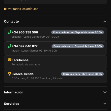
Ver todos los artículos
Contacto
+34 966 358 596
Fuera de horario · Disponible lunes 9:00h
Español - Lunes-Viernes 09:00-19:30h
+34 692 646 872
Fuera de horario · Disponible lunes 9:30h
Inglés - Lunes-Viernes 09:30-16:30h
Escríbenos
Formulario de contacto
Licorea Tienda
Cerrado ahora · abre lunes 9:00h
C/ Carmen, 61, 03550 San Juan, Alicante
Información
Servicios