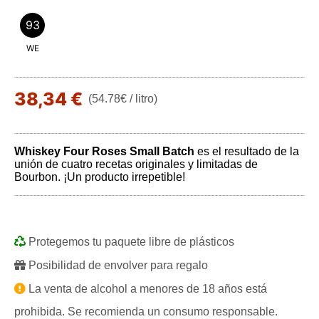
93
WE
38,34 €
(54.78€ / litro)
Whiskey Four Roses Small Batch
es el resultado de la
unión de cuatro recetas originales y limitadas de
Bourbon. ¡Un producto irrepetible!
Protegemos tu paquete libre de plásticos
Posibilidad de envolver para regalo
La venta de alcohol a menores de 18 años está
prohibida. Se recomienda un consumo responsable.