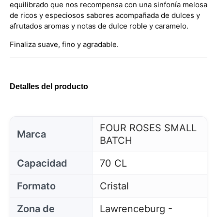
equilibrado que nos recompensa con una sinfonía melosa
de ricos y especiosos sabores acompañada de dulces y
afrutados aromas y notas de dulce roble y caramelo.
Finaliza suave, fino y agradable.
Detalles del producto
FOUR ROSES SMALL
Marca
BATCH
Capacidad
70 CL
Formato
Cristal
Zona de
Lawrenceburg -