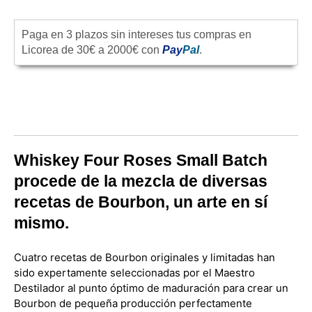
Paga en 3 plazos sin intereses tus compras en
Licorea de 30€ a 2000€ con
Pay
Pal
.
Whiskey Four Roses Small Batch
procede de
l
a mezcla de diversas
recetas de Bourbon, un arte en sí
mismo.
Cuatro recetas de Bourbon originales y limitadas han
sido expertamente seleccionadas por el Maestro
Destilador al punto óptimo de maduración para crear un
Bourbon de pequeña producción perfectamente