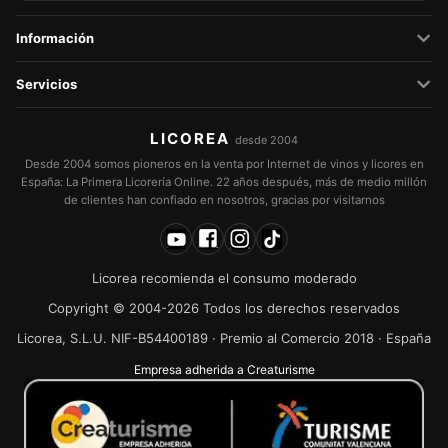
Información
Servicios
LICOREA
desde 2004
Desde 2004 somos pioneros en la venta por Internet de vinos y licores en
España: La Primera Licorería Online. 22 años después, más de medio millón
de clientes han confiado en nosotros, gracias por visitarnos
Licorea recomienda el consumo moderado
Copyright © 2004-2026 Todos los derechos reservados
Licorea, S.L.U. NIF-B54400189 · Premio al Comercio 2018 · España
Empresa adherida a Creaturisme