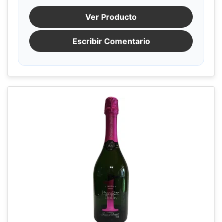
Ver Producto
Escribir Comentario