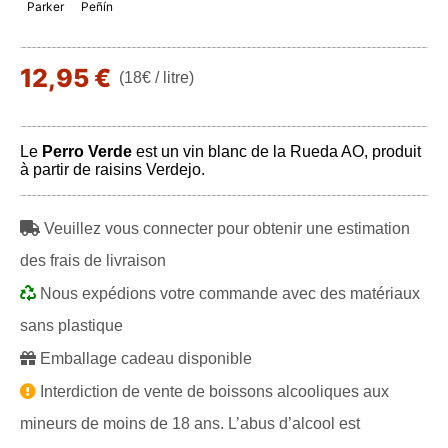
Parker
Peñín
12,95 €
(18€ / litre)
Le
Perro Verde
est un vin blanc de la Rueda AO, produit
à partir de raisins Verdejo.
Veuillez vous connecter pour obtenir une estimation
des frais de livraison
Nous expédions votre commande avec des matériaux
sans plastique
Emballage cadeau disponible
Interdiction de vente de boissons alcooliques aux
mineurs de moins de 18 ans. L’abus d’alcool est