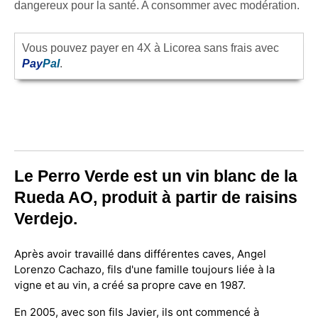
dangereux pour la santé. A consommer avec modération.
Vous pouvez payer en 4X à Licorea sans frais avec
Pay
Pal
.
Le Perro Verde est un vin blanc de la
Rueda AO, produit à partir de raisins
Verdejo.
Après avoir travaillé dans différentes caves, Angel
Lorenzo Cachazo, fils d'une famille toujours liée à la
vigne et au vin, a créé sa propre cave en 1987.
En 2005, avec son fils Javier, ils ont commencé à