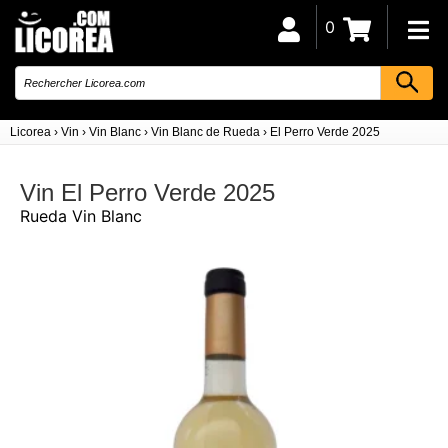
0
Licorea
›
Vin
›
Vin Blanc
›
Vin Blanc de Rueda
›
El Perro Verde 2025
Vin El Perro Verde 2025
Rueda Vin Blanc