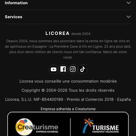
Information
Services
LICOREA
desde 2004
Depuis 2004, nous sommes des pionniers dans la vente en ligne de vins et
de spiritueux en Espagne : La Première Cave à Vin en Ligne. 22 ans plus tard,
plus d’un demi-million de clients nous ont fait confiance. Merci de votre
visite.
Licorea vous conseille une consommation modérée
Copyright © 2004-2026 Tous les droits réservés
Licorea, S.L.U. NIF-B54400189 · Premio al Comercio 2018 · España
Empresa adherida a Creaturisme