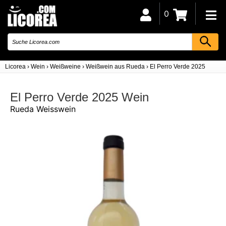
0
Licorea
›
Wein
›
Weißweine
›
Weißwein aus Rueda
›
El Perro Verde 2025
El Perro Verde 2025 Wein
Rueda Weisswein