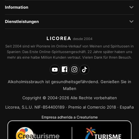
Information
Dienstleistungen
LICOREA
desde 2004
Seit 2004 sind wir Pioniere im Online-Verkauf von Weinen und Spirituosen in
Spanien: Das Erste Online-Spirituosengeschäft. 22 Jahre später haben uns
mehr als eine halbe Million Kunden vertraut. Vielen Dank für Ihren Besuch.
Alkoholmissbrauch ist gesundheitsgefährdend. Genießen Sie in
Maßen
Copyright © 2004-2026 Alle Rechte vorbehalten
Licorea, S.L.U. NIF-B54400189 · Premio al Comercio 2018 · España
Empresa adherida a Creaturisme