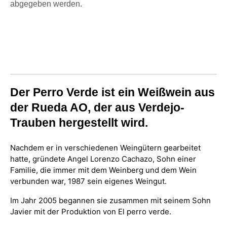
abgegeben werden.
Der Perro Verde ist ein Weißwein aus
der Rueda AO, der aus Verdejo-
Trauben hergestellt wird.
Nachdem er in verschiedenen Weingütern gearbeitet
hatte, gründete Angel Lorenzo Cachazo, Sohn einer
Familie, die immer mit dem Weinberg und dem Wein
verbunden war, 1987 sein eigenes Weingut.
Im Jahr 2005 begannen sie zusammen mit seinem Sohn
Javier mit der Produktion von El perro verde.