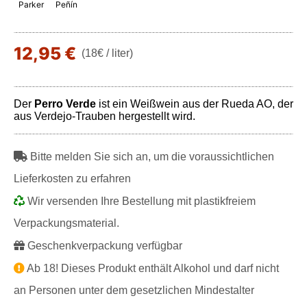
Parker
Peñín
12,95 €
(18€ / liter)
Der
Perro Verde
ist ein Weißwein aus der Rueda AO, der
aus Verdejo-Trauben hergestellt wird.
Bitte melden Sie sich an, um die voraussichtlichen
Lieferkosten zu erfahren
Wir versenden Ihre Bestellung mit plastikfreiem
Verpackungsmaterial.
Geschenkverpackung verfügbar
Ab 18! Dieses Produkt enthält Alkohol und darf nicht
an Personen unter dem gesetzlichen Mindestalter