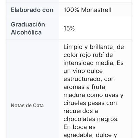
Elaborado con
100% Monastrell
Graduación
15%
Alcohólica
Limpio y brillante, de
color rojo rubí de
intensidad media. Es
un vino dulce
estructurado, con
aromas a fruta
madura como uvas y
ciruelas pasas con
Notas de Cata
recuerdos a
chocolates negros.
En boca es
agradable, dulce y