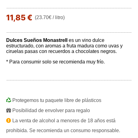
11,85 €
(23.70€ / litro)
Dulces Sueños Monastrell
es un vino dulce
estructurado, con aromas a fruta madura como uvas y
ciruelas pasas con recuerdos a chocolates negros.
* Para consumir solo se recomienda muy frío.
Protegemos tu paquete libre de plásticos
Posibilidad de envolver para regalo
La venta de alcohol a menores de 18 años está
prohibida. Se recomienda un consumo responsable.