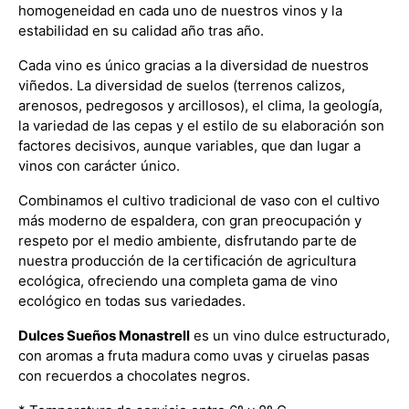
homogeneidad en cada uno de nuestros vinos y la
estabilidad en su calidad año tras año.
Cada vino es único gracias a la diversidad de nuestros
viñedos. La diversidad de suelos (terrenos calizos,
arenosos, pedregosos y arcillosos), el clima, la geología,
la variedad de las cepas y el estilo de su elaboración son
factores decisivos, aunque variables, que dan lugar a
vinos con carácter único.
Combinamos el cultivo tradicional de vaso con el cultivo
más moderno de espaldera, con gran preocupación y
respeto por el medio ambiente, disfrutando parte de
nuestra producción de la certificación de agricultura
ecológica, ofreciendo una completa gama de vino
ecológico en todas sus variedades.
Dulces Sueños Monastrell
es un vino dulce estructurado,
con aromas a fruta madura como uvas y ciruelas pasas
con recuerdos a chocolates negros.