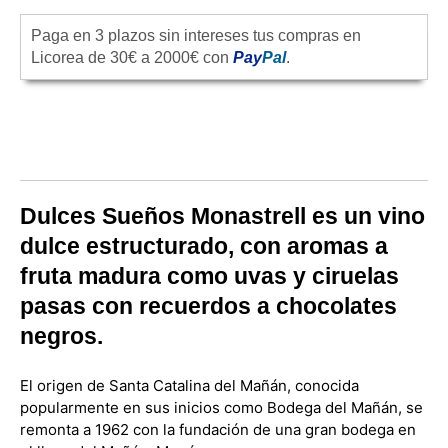
Paga en 3 plazos sin intereses tus compras en
Licorea de 30€ a 2000€ con
Pay
Pal
.
Dulces Sueños Monastrell es un vino
dulce estructurado, con aromas a
fruta madura como uvas y ciruelas
pasas con recuerdos a chocolates
negros.
El origen de Santa Catalina del Mañán, conocida
popularmente en sus inicios como Bodega del Mañán, se
remonta a 1962 con la fundación de una gran bodega en