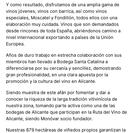
Y como resultado, disfrutamos de una amplia gama de
vinos jóvenes, vinos con barrica, así como vinos
especiales, Moscatel y Fondillón, todos ellos con una
elaboración muy cuidada. Vinos que son demandados
desde rincones de toda España, abriéndonos camino a
nivel internacional exportando a países de la Unión
Europea.
Años de duro trabajo en estrecha colaboración con sus
miembros han llevado a Bodega Santa Catalina a
diferenciarse por su cercanía y sencillez, demostrando
gran profesionalidad, en una clara apuesta por la
promoción y la cultura del vino en Alicante.
Siendo muestra de este afán por fomentar y dar a
conocer la riqueza de la larga tradición vitivinícola de
nuestra zona, tomando parte activa como una de las
bodegas de Alicante que participan en la Ruta del Vino de
Alicante, siendo Monóvar socio fundador.
Nuestras 879 hectáreas de viñedos propios garantizan la