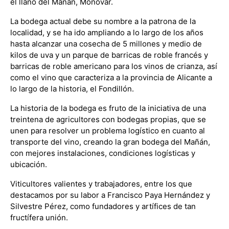
el llano del Mañán, Monóvar.
La bodega actual debe su nombre a la patrona de la
localidad, y se ha ido ampliando a lo largo de los años
hasta alcanzar una cosecha de 5 millones y medio de
kilos de uva y un parque de barricas de roble francés y
barricas de roble americano para los vinos de crianza, así
como el vino que caracteriza a la provincia de Alicante a
lo largo de la historia, el Fondillón.
La historia de la bodega es fruto de la iniciativa de una
treintena de agricultores con bodegas propias, que se
unen para resolver un problema logístico en cuanto al
transporte del vino, creando la gran bodega del Mañán,
con mejores instalaciones, condiciones logísticas y
ubicación.
Viticultores valientes y trabajadores, entre los que
destacamos por su labor a Francisco Paya Hernández y
Silvestre Pérez, como fundadores y artífices de tan
fructífera unión.