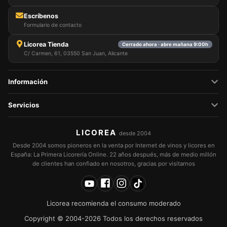
Escríbenos
Formulario de contacto
Licorea Tienda
Cerrado ahora · abre mañana 9:00h
C/ Carmen, 61, 03550 San Juan, Alicante
Información
Servicios
LICOREA
desde 2004
Desde 2004 somos pioneros en la venta por Internet de vinos y licores en
España: La Primera Licorería Online. 22 años después, más de medio millón
de clientes han confiado en nosotros, gracias por visitarnos
Licorea recomienda el consumo moderado
Copyright © 2004-2026 Todos los derechos reservados