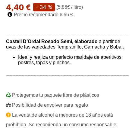
4,40 €
- 34 %
(5.86€ / litro)
Precio recomendado:
6,66 €
Castell D’Ordal Rosado Semi, elaborado
a partir de
uvas de las variedades Tempranillo, Garnacha y Bobal.
Ideal y realiza un perfecto maridaje de aperitivos,
postres, tapas y pinchos.
Protegemos tu paquete libre de plásticos
Posibilidad de envolver para regalo
La venta de alcohol a menores de 18 años está
prohibida. Se recomienda un consumo responsable.