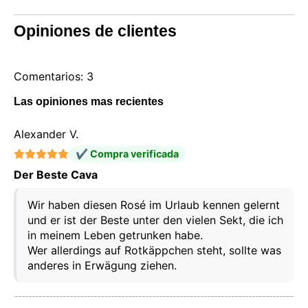
Opiniones de clientes
Comentarios: 3
Las opiniones mas recientes
Alexander V.
✔ Compra verificada
Der Beste Cava
Wir haben diesen Rosé im Urlaub kennen gelernt
und er ist der Beste unter den vielen Sekt, die ich
in meinem Leben getrunken habe.
Wer allerdings auf Rotkäppchen steht, sollte was
anderes in Erwägung ziehen.