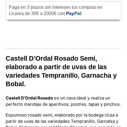
Paga en 3 plazos sin intereses tus compras en
Licorea de 30€ a 2000€ con
Pay
Pal
.
Castell D’Ordal Rosado Semi,
elaborado a partir de uvas de las
variedades Tempranillo, Garnacha y
Bobal.
Castell D’Ordal Rosado
es un cava ideal y realiza un
perfecto maridaje de aperitivos, postres, tapas y pinchos.
Espumoso rosado semi, elaborado por la bodega Ucsa a
partir de uvas de las variedades Tempranillo, Garnatxa y