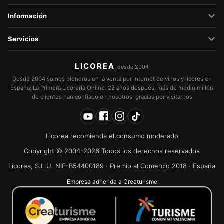
Información
Servicios
LICOREA
desde 2004
Desde 2004 somos pioneros en la venta por Internet de vinos y licores en
España: La Primera Licorería Online. 22 años después, más de medio millón
de clientes han confiado en nosotros, gracias por visitarnos
Licorea recomienda el consumo moderado
Copyright © 2004-2026 Todos los derechos reservados
Licorea, S.L.U. NIF-B54400189 · Premio al Comercio 2018 · España
Empresa adherida a Creaturisme