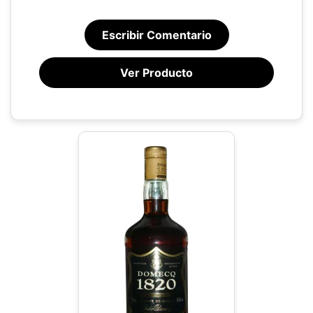
Escribir Comentario
Ver Producto