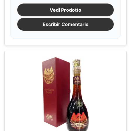
Vedi Prodotto
Escribir Comentario