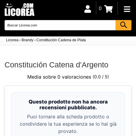
0
Licorea
›
Brandy
›
Constitución Cadena de Plata
Constitución Catena d'Argento
Media sobre 0 valoraciones
(0.0 / 5)
Questo prodotto non ha ancora
recensioni pubblicate.
Puoi tornare alla scheda prodotto o
condividere la tua esperienza se lo hai già
provato.