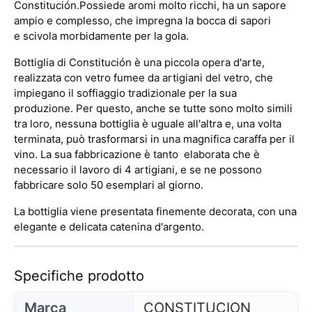
Constitución.
Possiede aromi molto ricchi, ha un sapore
ampio e complesso, che impregna la bocca di sapori
e scivola morbidamente per la gola.
Bottiglia di Constitución è una piccola opera d'arte,
realizzata con vetro fumee da artigiani del vetro, che
impiegano il soffiaggio tradizionale per la sua
produzione. Per questo, anche se tutte sono molto simili
tra loro, nessuna bottiglia è uguale all'altra e, una volta
terminata, può trasformarsi in una magnifica caraffa per il
vino. La sua fabbricazione è tanto elaborata che è
necessario il lavoro di 4 artigiani, e se ne possono
fabbricare solo 50 esemplari al giorno.
La bottiglia viene presentata finemente decorata, con una
elegante e delicata catenina d'argento.
Specifiche prodotto
Marca
CONSTITUCION