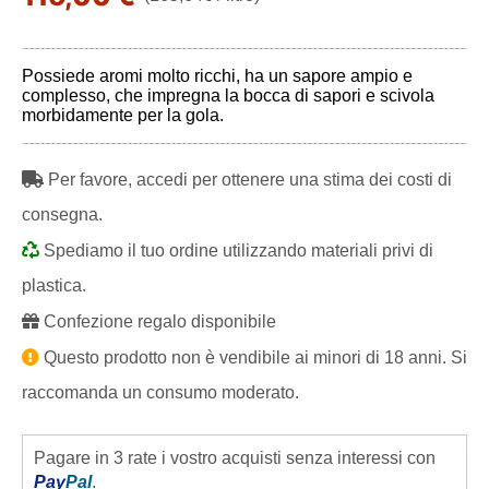
Possiede aromi molto ricchi, ha un sapore ampio e
complesso, che impregna la bocca di sapori e scivola
morbidamente per la gola.
Per favore, accedi per ottenere una stima dei costi di
consegna.
Spediamo il tuo ordine utilizzando materiali privi di
plastica.
Confezione regalo disponibile
Questo prodotto non è vendibile ai minori di 18 anni. Si
raccomanda un consumo moderato.
Pagare in 3 rate i vostro acquisti senza interessi con
Pay
Pal
.