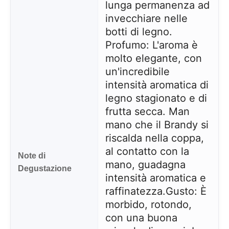
lunga permanenza ad
invecchiare nelle
botti di legno.
Profumo: L'aroma è
molto elegante, con
un'incredibile
intensità aromatica di
legno stagionato e di
frutta secca. Man
mano che il Brandy si
riscalda nella coppa,
al contatto con la
Note di
mano, guadagna
Degustazione
intensità aromatica e
raffinatezza.
Gusto: È
morbido, rotondo,
con una buona