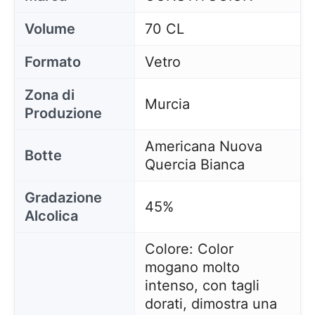
Volume
70 CL
Formato
Vetro
Zona di
Murcia
Produzione
Americana Nuova
Botte
Quercia Bianca
Gradazione
45%
Alcolica
Colore: Color
mogano molto
intenso, con tagli
dorati, dimostra una