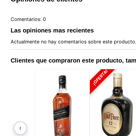
Comentarios: 0
Las opiniones mas recientes
Actualmente no hay comentarios sobre este producto. 
Clientes que compraron este producto, t
¡OFERTA!
‹