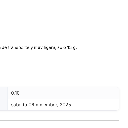
de transporte y muy ligera, solo 13 g.
0,10
sábado 06 diciembre, 2025