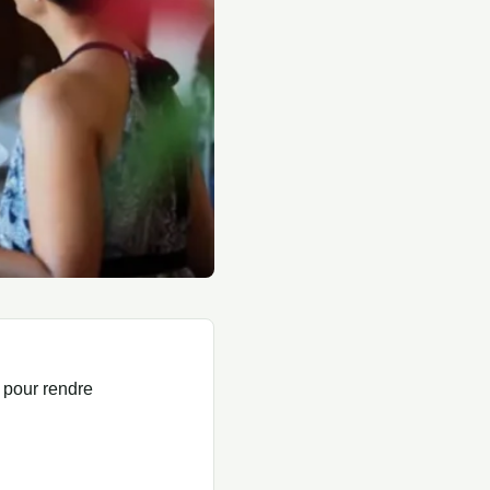
 pour rendre