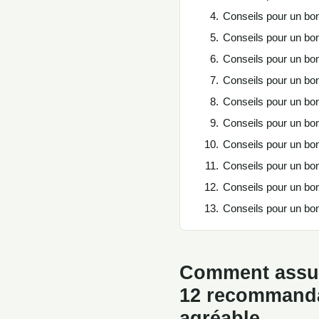
Conseils pour un bon 
Conseils pour un bo
Conseils pour un bon
Conseils pour un bon
Conseils pour un bon 
Conseils pour un bon
Conseils pour un bon
Conseils pour un bon
Conseils pour un bon 
Conseils pour un bon
Comment assure
12 recommandat
agréable