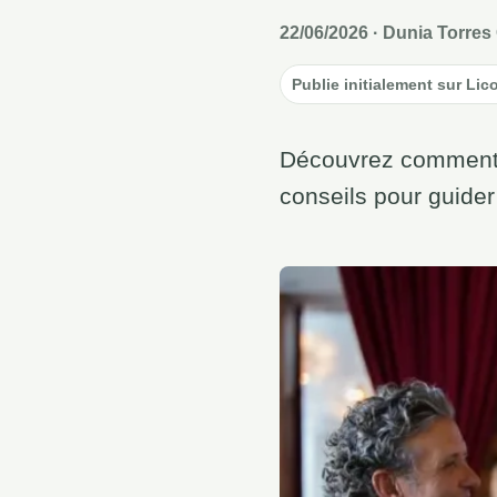
22/06/2026
· Dunia Torres 
Publie initialement sur Lic
Découvrez comment a
conseils pour guider 