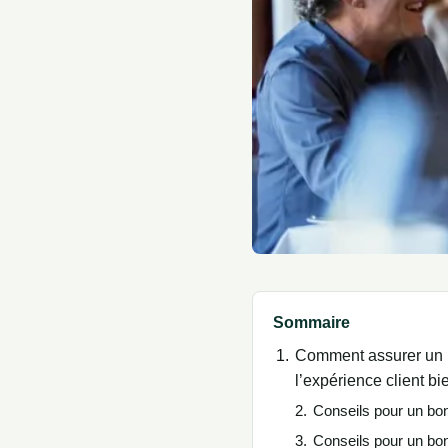
Sommaire
Comment assurer un b
l’expérience client b
Conseils pour un bon 
Conseils pour un bon