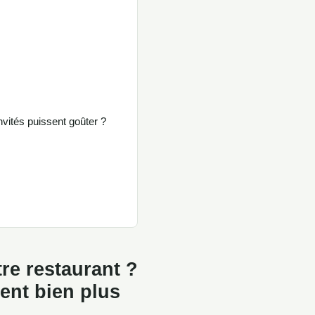
vités puissent goûter ?
re restaurant ?
ent bien plus