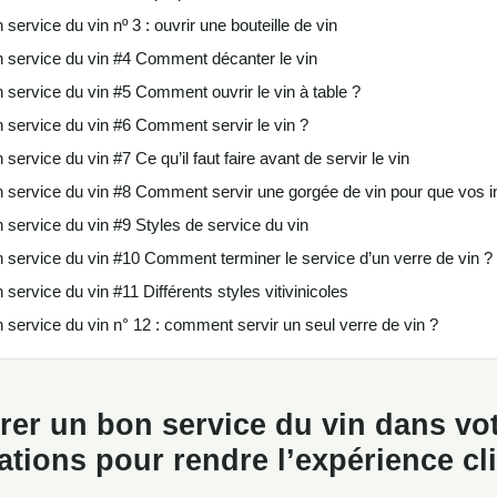
service du vin nº 3 : ouvrir une bouteille de vin
n service du vin #4 Comment décanter le vin
 service du vin #5 Comment ouvrir le vin à table ?
 service du vin #6 Comment servir le vin ?
service du vin #7 Ce qu’il faut faire avant de servir le vin
 service du vin #8 Comment servir une gorgée de vin pour que vos in
 service du vin #9 Styles de service du vin
 service du vin #10 Comment terminer le service d’un verre de vin ?
service du vin #11 Différents styles vitivinicoles
 service du vin n° 12 : comment servir un seul verre de vin ?
r un bon service du vin dans vot
ions pour rendre l’expérience cli