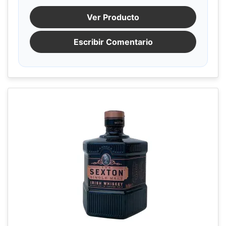
Ver Producto
Escribir Comentario