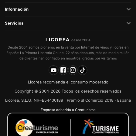
Información
Servicios
LICOREA
desde 2004
Desde 2004 somos pioneros en la venta por Internet de vinos y licores en
España: La Primera Licorería Online. 22 años después, más de medio millón
de clientes han confiado en nosotros, gracias por visitarnos
Licorea recomienda el consumo moderado
Copyright © 2004-2026 Todos los derechos reservados
Licorea, S.L.U. NIF-B54400189 · Premio al Comercio 2018 · España
Empresa adherida a Creaturisme