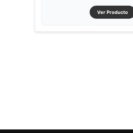
Ver Producto