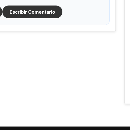
Escribir Comentario