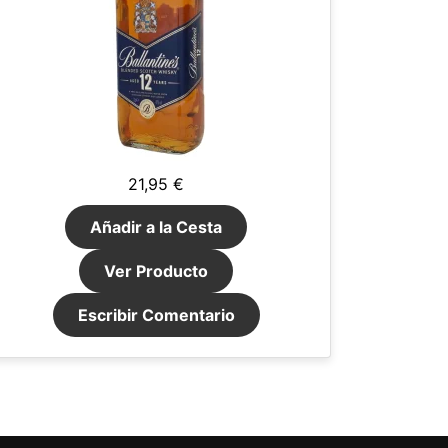
21,95 €
Añadir a la Cesta
Ver Producto
Escribir Comentario