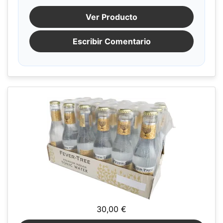
Ver Producto
Escribir Comentario
30,00 €