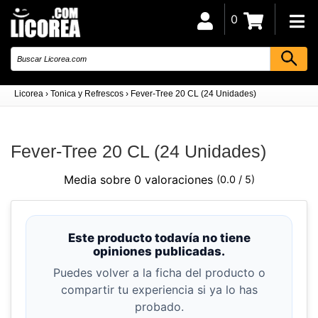
0
Licorea
›
Tonica y Refrescos
›
Fever-Tree 20 CL (24 Unidades)
Fever-Tree 20 CL (24 Unidades)
Media sobre 0 valoraciones
(0.0 / 5)
Este producto todavía no tiene
opiniones publicadas.
Puedes volver a la ficha del producto o
compartir tu experiencia si ya lo has
probado.