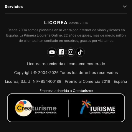
Servicios
LICOREA
desde 2004
Desde 2004 somos pioneros en la venta por Internet de vinos y licores en
España: La Primera Licorería Online. 22 años después, más de medio millón
de clientes han confiado en nosotros, gracias por visitarnos
Licorea recomienda el consumo moderado
Copyright © 2004-2026 Todos los derechos reservados
Licorea, S.L.U. NIF-B54400189 · Premio al Comercio 2018 · España
Empresa adherida a Creaturisme