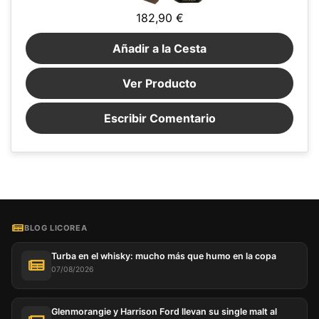
182,90 €
Añadir a la Cesta
Ver Producto
Escribir Comentario
BLOG LICOREA
Turba en el whisky: mucho más que humo en la copa
07/08/2026
Glenmorangie y Harrison Ford llevan su single malt al