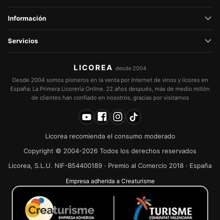
Información
Servicios
LICOREA
desde 2004
Desde 2004 somos pioneros en la venta por Internet de vinos y licores en
España: La Primera Licorería Online. 22 años después, más de medio millón
de clientes han confiado en nosotros, gracias por visitarnos
Licorea recomienda el consumo moderado
Copyright © 2004-2026 Todos los derechos reservados
Licorea, S.L.U. NIF-B54400189 · Premio al Comercio 2018 · España
Empresa adherida a Creaturisme