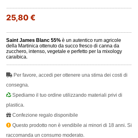
25,80 €
Saint James Blanc 55%
è un autentico rum agricole
della Martinica ottenuto da succo fresco di canna da
zucchero, intenso, vegetale e perfetto per la mixology
caraibica.
Per favore, accedi per ottenere una stima dei costi di
consegna.
Spediamo il tuo ordine utilizzando materiali privi di
plastica.
Confezione regalo disponibile
Questo prodotto non è vendibile ai minori di 18 anni. Si
raccomanda un consumo moderato.