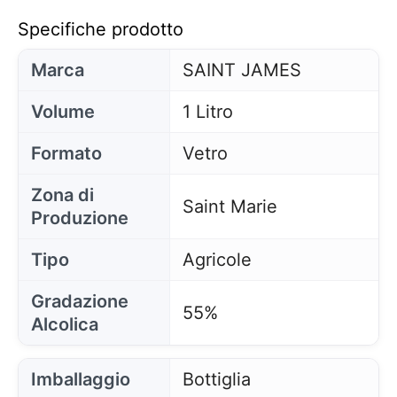
Specifiche prodotto
Marca
SAINT JAMES
Volume
1 Litro
Formato
Vetro
Zona di
Saint Marie
Produzione
Tipo
Agricole
Gradazione
55%
Alcolica
Imballaggio
Bottiglia