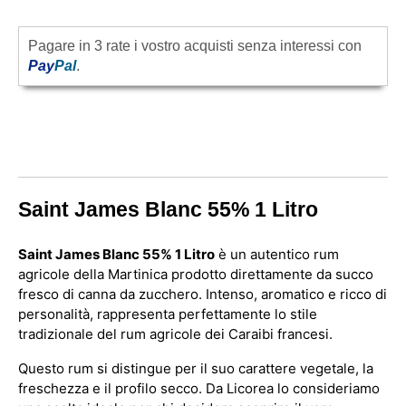
Pagare in 3 rate i vostro acquisti senza interessi con
Pay
Pal
.
Saint James Blanc 55% 1 Litro
Saint James Blanc 55% 1 Litro
è un autentico rum
agricole della Martinica prodotto direttamente da succo
fresco di canna da zucchero. Intenso, aromatico e ricco di
personalità, rappresenta perfettamente lo stile
tradizionale del rum agricole dei Caraibi francesi.
Questo rum si distingue per il suo carattere vegetale, la
freschezza e il profilo secco. Da Licorea lo consideriamo