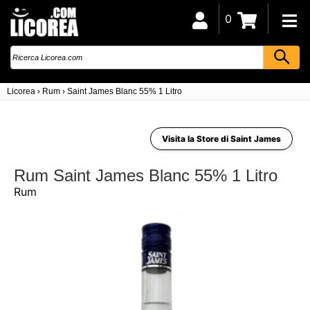
0
Licorea
›
Rum
›
Saint James Blanc 55% 1 Litro
Visita la Store di Saint James
Rum Saint James Blanc 55% 1 Litro
Rum