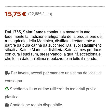
15,75 €
(22,68€ / litro)
Dal 1765,
Saint James
continua a mettere in atto
fedelmente la tradizione artigianale della produzione del
rum agricolo della Martinica, distillato direttamente a
partire da pura canna da zucchero. Dai suoi stabilimenti
situati a Sainte Marie, la distilleria Saint James produce
con cura i suoi rum, preservando la qualità eccezionale
che le ha dato un'ottima reputazione in tutto il mondo.
Per favore, accedi per ottenere una stima dei costi di
consegna.
Spediamo il tuo ordine utilizzando materiali privi di
plastica.
Confezione regalo disponibile