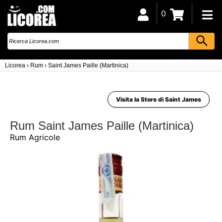
0
Licorea
›
Rum
›
Saint James Paille (Martinica)
Visita la Store di Saint James
Rum Saint James Paille (Martinica)
Rum Agricole