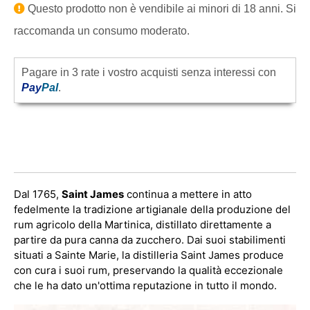
Questo prodotto non è vendibile ai minori di 18 anni. Si
raccomanda un consumo moderato.
Pagare in 3 rate i vostro acquisti senza interessi con
Pay
Pal
.
Dal 1765,
Saint James
continua a mettere in atto
fedelmente la tradizione artigianale della produzione del
rum agricolo della Martinica, distillato direttamente a
partire da pura canna da zucchero. Dai suoi stabilimenti
situati a Sainte Marie, la distilleria Saint James produce
con cura i suoi rum, preservando la qualità eccezionale
che le ha dato un'ottima reputazione in tutto il mondo.