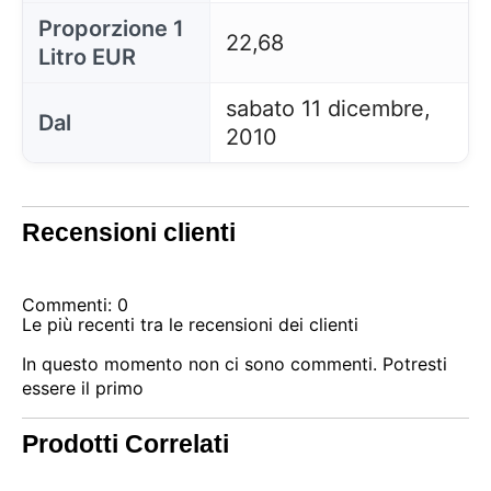
Proporzione 1
22,68
Litro EUR
sabato 11 dicembre,
Dal
2010
Recensioni clienti
Commenti: 0
Le più recenti tra le recensioni dei clienti
In questo momento non ci sono commenti. Potresti
essere il primo
Prodotti Correlati