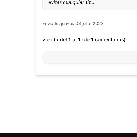
evitar cualquier tip..
Enviado: jueves 06 julio, 2023
Viendo del
1
al
1
(de
1
comentarios)