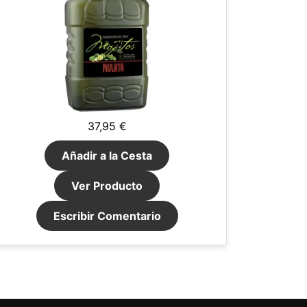
37,95 €
Añadir a la Cesta
Ver Producto
Escribir Comentario