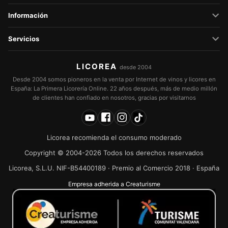
Información
Servicios
LICOREA
desde 2004
Desde 2004 somos pioneros en la venta por Internet de vinos y licores en
España: La Primera Licorería Online. 22 años después, más de medio millón
de clientes han confiado en nosotros, gracias por visitarnos
Licorea recomienda el consumo moderado
Copyright © 2004-2026 Todos los derechos reservados
Licorea, S.L.U. NIF-B54400189 · Premio al Comercio 2018 · España
Empresa adherida a Creaturisme