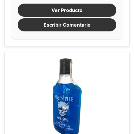
Ver Producto
Escribir Comentario