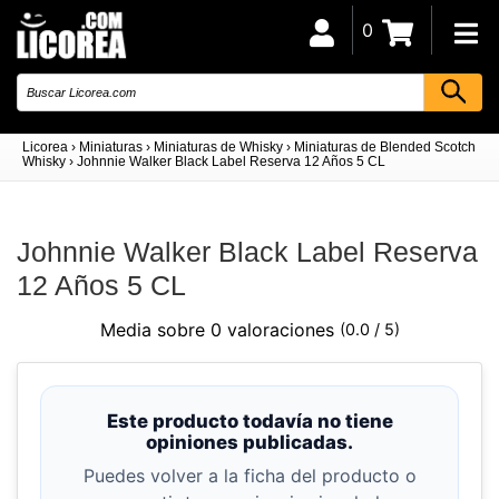
0
Licorea
›
Miniaturas
›
Miniaturas de Whisky
›
Miniaturas de Blended Scotch
Whisky
›
Johnnie Walker Black Label Reserva 12 Años 5 CL
Johnnie Walker Black Label Reserva
12 Años 5 CL
Media sobre 0 valoraciones
(0.0 / 5)
Este producto todavía no tiene
opiniones publicadas.
Puedes volver a la ficha del producto o