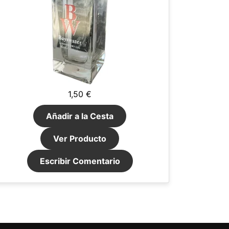
1,50 €
Añadir a la Cesta
Ver Producto
Escribir Comentario