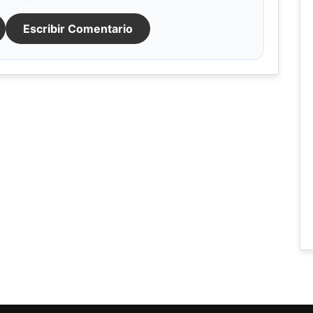
Escribir Comentario