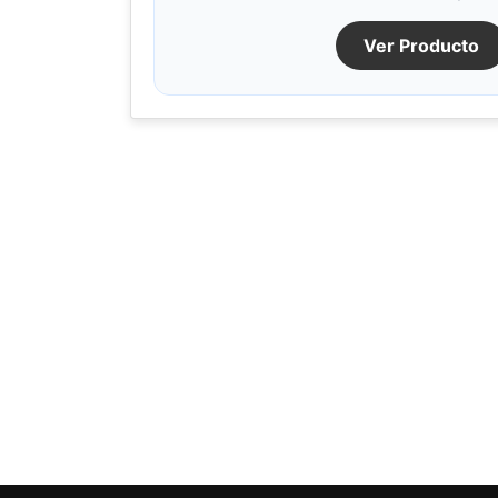
Ver Producto