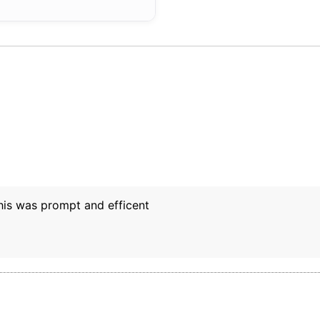
this was prompt and efficent