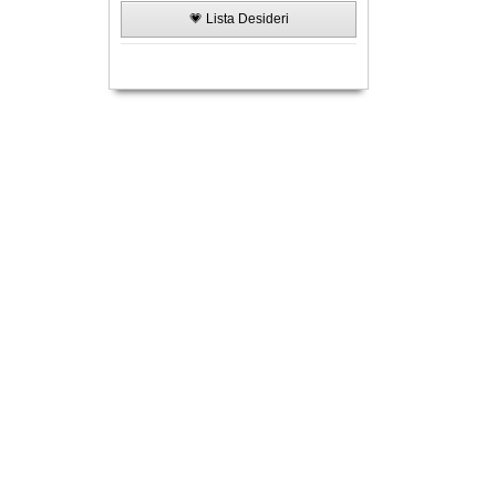
💗 Lista Desideri