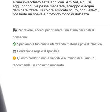
è rum invecchiato sette anni con 47%Vol, a cui si
aggiungono uva passa macerata, sciroppo e acqua
demineralizzata. Di colore ambrato scuro, con 34%Vol,
possiede un soave e profondo tocco di dolcezza.
Per favore, accedi per ottenere una stima dei costi di
consegna.
Spediamo il tuo ordine utilizzando materiali privi di plastica.
Confezione regalo disponibile
Questo prodotto non è vendibile ai minori di 18 anni. Si
raccomanda un consumo moderato.