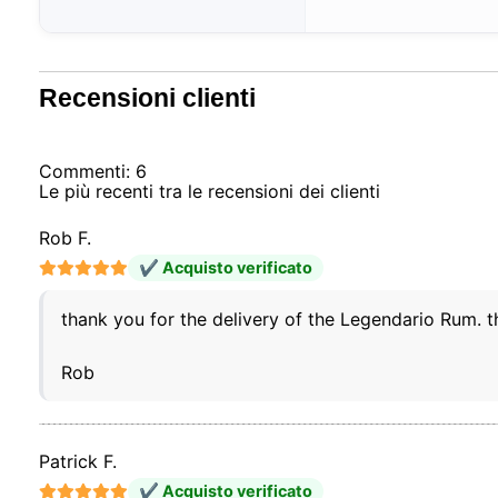
Recensioni clienti
Commenti: 6
Le più recenti tra le recensioni dei clienti
Rob F.
✔ Acquisto verificato
thank you for the delivery of the Legendario Rum. 
Rob
Patrick F.
✔ Acquisto verificato