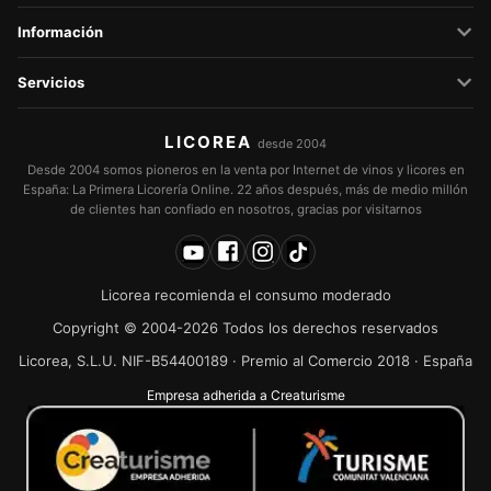
Información
Servicios
LICOREA
desde 2004
Desde 2004 somos pioneros en la venta por Internet de vinos y licores en
España: La Primera Licorería Online. 22 años después, más de medio millón
de clientes han confiado en nosotros, gracias por visitarnos
Licorea recomienda el consumo moderado
Copyright © 2004-2026 Todos los derechos reservados
Licorea, S.L.U. NIF-B54400189 · Premio al Comercio 2018 · España
Empresa adherida a Creaturisme