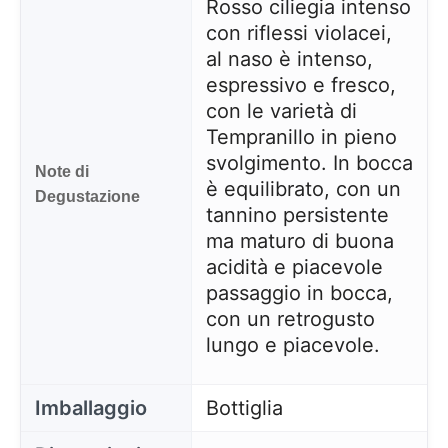
Rosso ciliegia intenso
con riflessi violacei,
al naso è intenso,
espressivo e fresco,
con le varietà di
Tempranillo in pieno
svolgimento. In bocca
Note di
è equilibrato, con un
Degustazione
tannino persistente
ma maturo di buona
acidità e piacevole
passaggio in bocca,
con un retrogusto
lungo e piacevole.
Imballaggio
Bottiglia