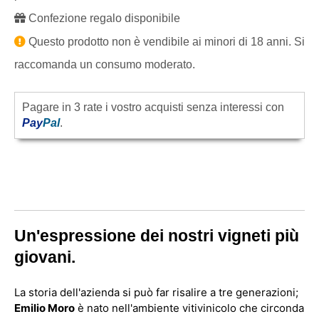
Confezione regalo disponibile
Questo prodotto non è vendibile ai minori di 18 anni. Si
raccomanda un consumo moderato.
Pagare in 3 rate i vostro acquisti senza interessi con
Pay
Pal
.
Un'espressione dei nostri vigneti più
giovani.
La storia dell'azienda si può far risalire a tre generazioni;
Emilio Moro
è nato nell'ambiente vitivinicolo che circonda