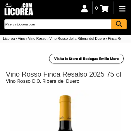
0
Licorea
›
Vino
›
Vino Rosso
›
Vino Rosso della Ribera del Duero
›
Finca Resalso
Visita la Store di Bodegas Emilio Moro
Vino Rosso Finca Resalso 2025 75 cl
Vino Rosso D.O. Ribera del Duero