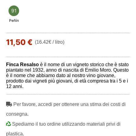
91
Peñín
11,50 €
(16.42€ / litro)
Finca Resalso
è il nome di un vigneto storico che è stato
piantato nel 1932, anno di nascita di Emilio Moro. Questo
è il nome che abbiamo dato al nostro vino giovane,
prodotto dai vigneti più giovani, di età compresa tra i 5 e i
12 anni.
Per favore, accedi per ottenere una stima dei costi di
consegna.
Spediamo il tuo ordine utilizzando materiali privi di
plastica.