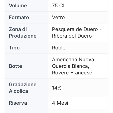
Volume
75 CL
Formato
Vetro
Zona di
Pesquera de Duero -
Produzione
Ribera del Duero
Tipo
Roble
Americana Nuova
Botte
Quercia Bianca,
Rovere Francese
Gradazione
14%
Alcolica
Riserva
4 Mesi