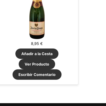
8,95 €
Añadir a la Cesta
Ver Producto
Escribir Comentario