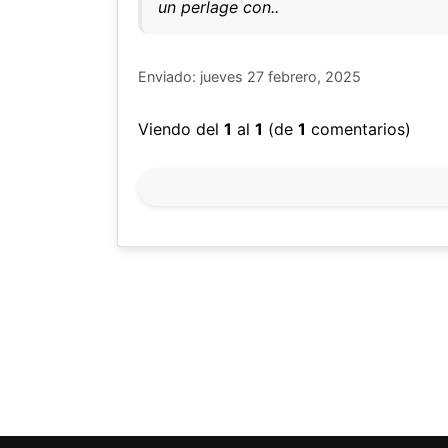
un perlage con..
Enviado: jueves 27 febrero, 2025
Viendo del
1
al
1
(de
1
comentarios)