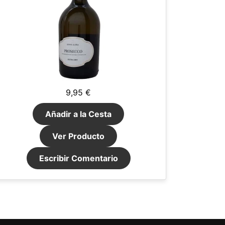
9,95 €
Añadir a la Cesta
Ver Producto
Escribir Comentario