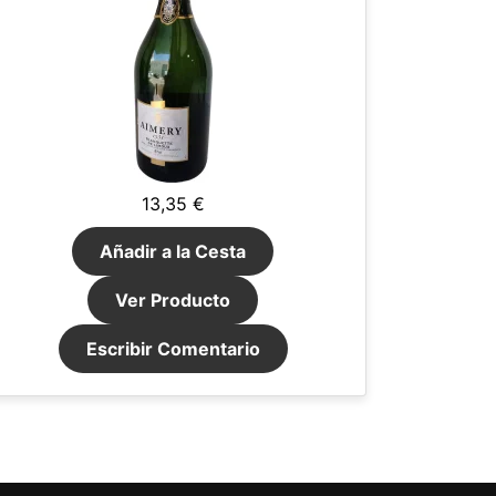
13,35 €
Añadir a la Cesta
Ver Producto
Escribir Comentario