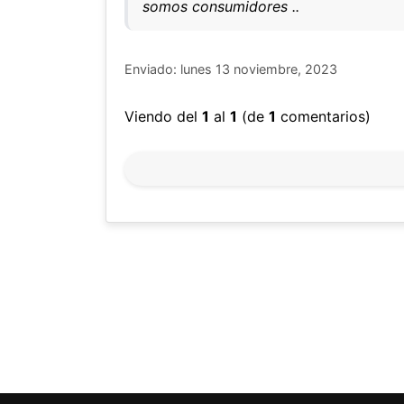
somos consumidores ..
Enviado: lunes 13 noviembre, 2023
Viendo del
1
al
1
(de
1
comentarios)