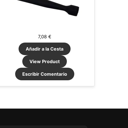
7,08 €
Añadir a la Cesta
View Product
Escribir Comentario