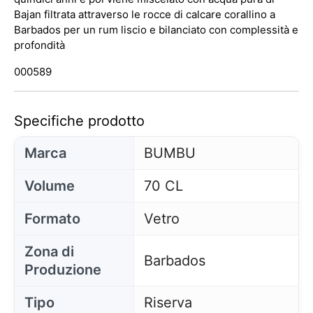
Bajan filtrata attraverso le rocce di calcare corallino a
Barbados per un rum liscio e bilanciato con complessità e
profondità
000589
Specifiche prodotto
Marca
BUMBU
Volume
70 CL
Formato
Vetro
Zona di
Barbados
Produzione
Tipo
Riserva