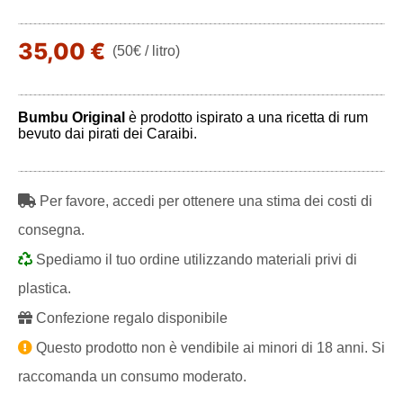
35,00 €
(50€ / litro)
Bumbu Original
è prodotto ispirato a una ricetta di rum
bevuto dai pirati dei Caraibi.
Play
Per favore, accedi per ottenere una stima dei costi di
consegna.
Spediamo il tuo ordine utilizzando materiali privi di
plastica.
Confezione regalo disponibile
Questo prodotto non è vendibile ai minori di 18 anni. Si
raccomanda un consumo moderato.