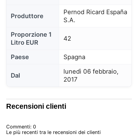
Pernod Ricard España
Produttore
S.A.
Proporzione 1
42
Litro EUR
Paese
Spagna
lunedì 06 febbraio,
Dal
2017
Recensioni clienti
Commenti: 0
Le più recenti tra le recensioni dei clienti