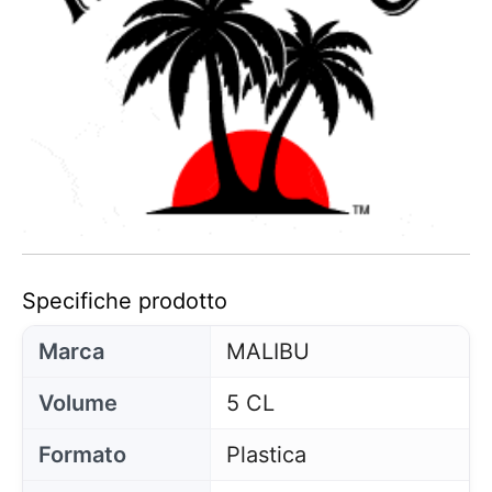
Specifiche prodotto
Marca
MALIBU
Volume
5 CL
Formato
Plastica