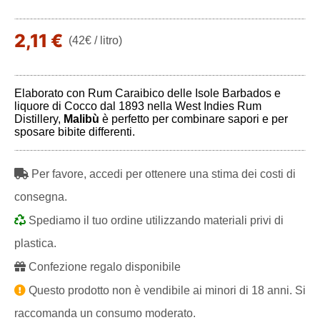
2,11 €
(42€ / litro)
Elaborato con Rum Caraibico delle Isole Barbados e
liquore di Cocco dal 1893 nella West Indies Rum
Distillery,
Malibù
è perfetto per combinare sapori e per
sposare bibite differenti.
Per favore, accedi per ottenere una stima dei costi di
consegna.
Spediamo il tuo ordine utilizzando materiali privi di
plastica.
Confezione regalo disponibile
Questo prodotto non è vendibile ai minori di 18 anni. Si
raccomanda un consumo moderato.