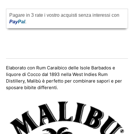
Pagare in 3 rate i vostro acquisti senza interessi con
Pay
Pal
.
Elaborato con Rum Caraibico delle Isole Barbados e
liquore di Cocco dal 1893 nella West Indies Rum
Distillery, Malibù è perfetto per combinare sapori e per
sposare bibite differenti.