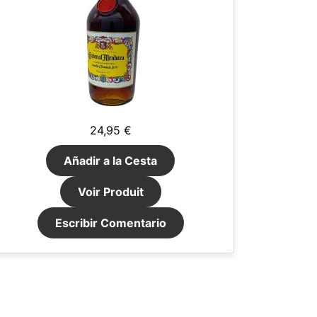
24,95 €
Añadir a la Cesta
Voir Produit
Escribir Comentario