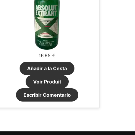
16,95 €
Añadir a la Cesta
Voir Produit
Escribir Comentario