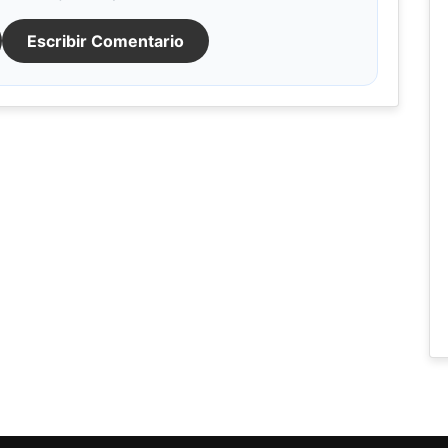
Escribir Comentario