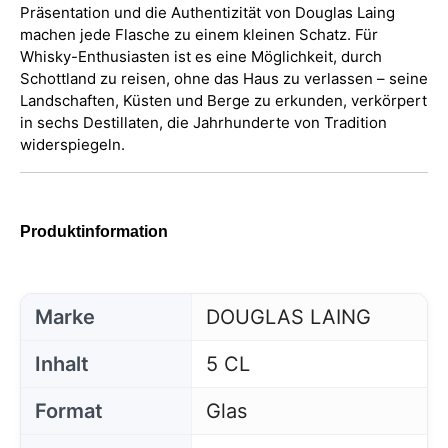
Präsentation und die Authentizität von Douglas Laing
machen jede Flasche zu einem kleinen Schatz. Für
Whisky-Enthusiasten ist es eine Möglichkeit, durch
Schottland zu reisen, ohne das Haus zu verlassen – seine
Landschaften, Küsten und Berge zu erkunden, verkörpert
in sechs Destillaten, die Jahrhunderte von Tradition
widerspiegeln.
Produktinformation
Marke
DOUGLAS LAING
Inhalt
5 CL
Format
Glas