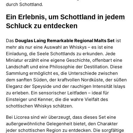
durch Schottland.
Ein Erlebnis, um Schottland in jedem
Schluck zu entdecken
Das
Douglas Laing Remarkable Regional Malts Set
ist
mehr als nur eine Auswahl an Whiskys – es ist eine
Einladung, die Seele Schottlands zu erkunden. Jede
Miniatur erzählt eine eigene Geschichte, offenbart eine
Landschaft und eine Philosophie der Destillation. Diese
Sammlung ermöglicht es, die Unterschiede zwischen
dem sanften Süden, der kraftvollen Nordküste, der süßen
Eleganz der Speyside und der rauchigen Intensität Islays
zu erleben. Ein sensorischer Leitfaden – ideal für
Einsteiger und Kenner, die die wahre Vielfalt des
schottischen Whiskys schätzen.
Bei Licorea sind wir überzeugt, dass dieses Set eine
außergewöhnliche Gelegenheit bietet, den Charakter
jeder schottischen Region zu entdecken. Die sorgfältige