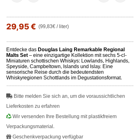
29,95 €
(99,83€ / liter)
Entdecke das
Douglas Laing Remarkable Regional
Malts Set
– eine einzigartige Kollektion mit sechs 5-cl-
Miniaturen schottischen Whiskys: Lowlands, Highlands,
Speyside, Campbeltown, Islands und Islay. Eine
sensorische Reise durch die bedeutendsten
Whiskyregionen Schottlands im Degustationsformat.
Bitte melden Sie sich an, um die voraussichtlichen
Lieferkosten zu erfahren
Wir versenden Ihre Bestellung mit plastikfreiem
Verpackungsmaterial.
Geschenkverpackung verfügbar