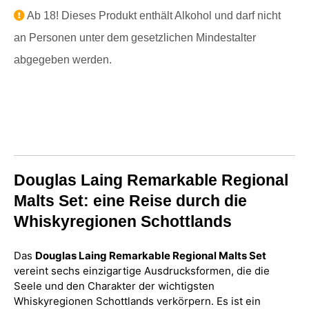
Ab 18! Dieses Produkt enthält Alkohol und darf nicht
an Personen unter dem gesetzlichen Mindestalter
abgegeben werden.
Douglas Laing Remarkable Regional
Malts Set: eine Reise durch die
Whiskyregionen Schottlands
Das
Douglas Laing Remarkable Regional Malts Set
vereint sechs einzigartige Ausdrucksformen, die die
Seele und den Charakter der wichtigsten
Whiskyregionen Schottlands verkörpern. Es ist ein