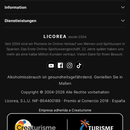
Information
Dienstleistungen
LICOREA
desde 2004
Seit 2004 sind wir Pioniere im Online-Verkauf von Weinen und Spirituosen in
Spanien: Das Erste Online-Spirituosengeschäft. 22 Jahre später haben uns
mehr als eine halbe Million Kunden vertraut. Vielen Dank für Ihren Besuch.
Alkoholmissbrauch ist gesundheitsgefährdend. Genießen Sie in
Maßen
Copyright © 2004-2026 Alle Rechte vorbehalten
Licorea, S.L.U. NIF-B54400189 · Premio al Comercio 2018 · España
Empresa adherida a Creaturisme