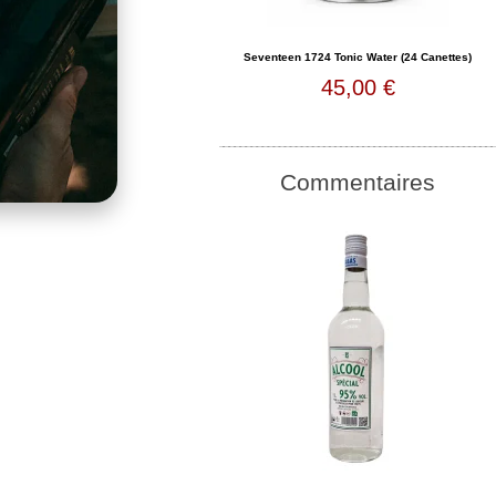
Seventeen 1724 Tonic Water (24 Canettes)
45,00 €
Commentaires