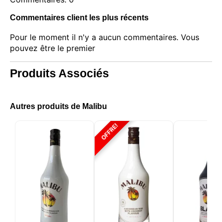
Commentaires client les plus récents
Pour le moment il n'y a aucun commentaires. Vous
pouvez être le premier
Produits Associés
Autres produits de Malibu
OFFRE!
Ce site web utilise des cookies
Notre site web utilise des cookies capables de lire,