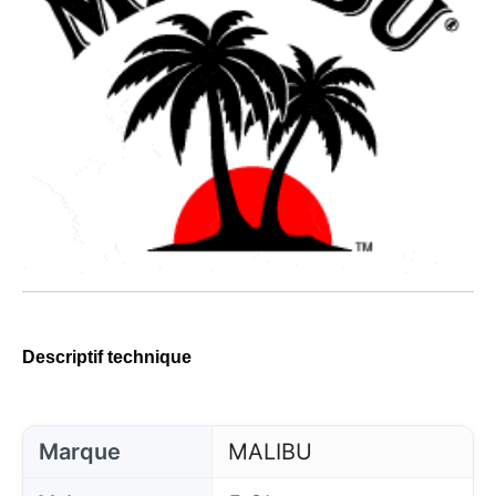
Descriptif technique
Marque
MALIBU