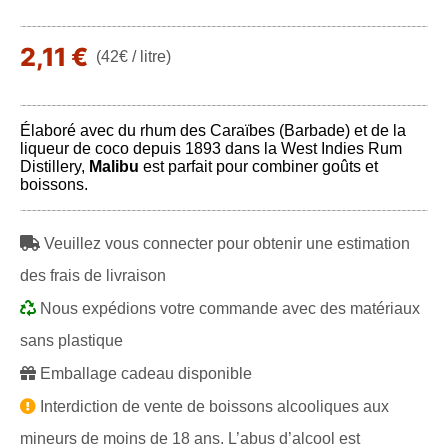
2,11 €
(42€ / litre)
Élaboré avec du rhum des Caraïbes (Barbade) et de la
liqueur de coco depuis 1893 dans la West Indies Rum
Distillery,
Malibu
est parfait pour combiner goûts et
boissons.
Veuillez vous connecter pour obtenir une estimation
des frais de livraison
Nous expédions votre commande avec des matériaux
sans plastique
Emballage cadeau disponible
Interdiction de vente de boissons alcooliques aux
mineurs de moins de 18 ans. L’abus d’alcool est