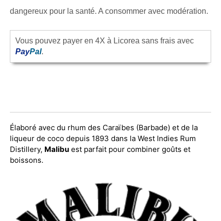
dangereux pour la santé. A consommer avec modération.
Vous pouvez payer en 4X à Licorea sans frais avec
Pay
Pal
.
Élaboré avec du rhum des Caraïbes (Barbade) et de la
liqueur de coco depuis 1893 dans la West Indies Rum
Distillery,
Malibu
est parfait pour combiner goûts et
boissons.