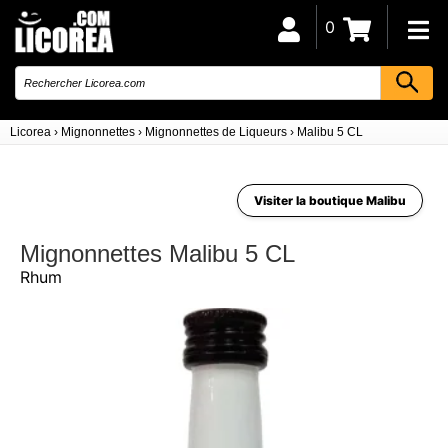
0
Licorea
›
Mignonnettes
›
Mignonnettes de Liqueurs
›
Malibu 5 CL
Visiter la boutique Malibu
Mignonnettes Malibu 5 CL
Rhum