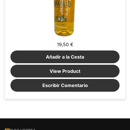
19,50 €
Añadir a la Cesta
View Product
Escribir Comentario