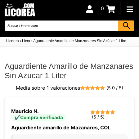
0
Licorea
›
Licor
›
Aguardiente Amarillo de Manzanares Sin Azúcar 1 Litro
Aguardiente Amarillo de Manzanares
Sin Azucar 1 Liter
Media sobre 1 valoraciones
(5.0 / 5)
Mauricio N.
(5 / 5)
Compra verificada
Aguardiente amarillo de Mazanares, COL