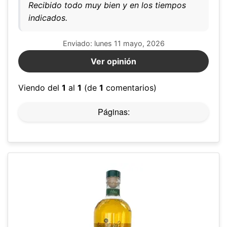
Recibido todo muy bien y en los tiempos
indicados.
Enviado: lunes 11 mayo, 2026
Ver opinión
Viendo del
1
al
1
(de
1
comentarios)
Páginas: