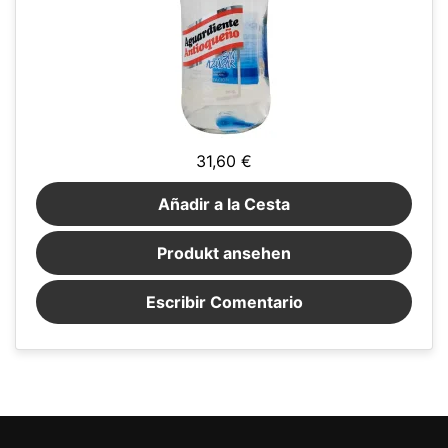
31,60 €
Añadir a la Cesta
Produkt ansehen
Escribir Comentario