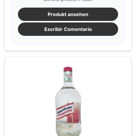
Produkt ansehen
Escribir Comentario