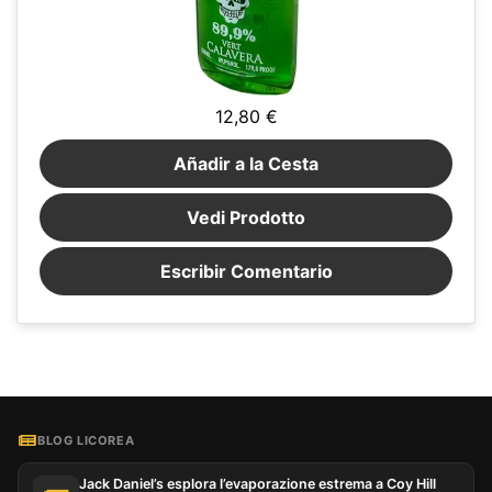
12,80 €
Añadir a la Cesta
Vedi Prodotto
Escribir Comentario
BLOG LICOREA
Jack Daniel’s esplora l’evaporazione estrema a Coy Hill