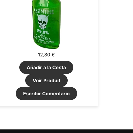
12,80 €
Añadir a la Cesta
Voir Produit
Escribir Comentario