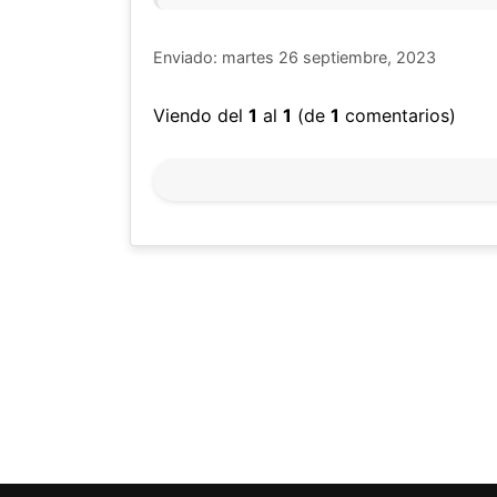
Enviado: martes 26 septiembre, 2023
Viendo del
1
al
1
(de
1
comentarios)