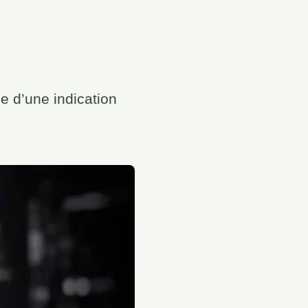
e d’une indication