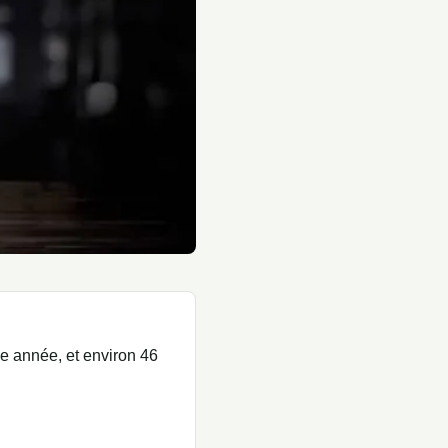
ue année, et environ 46