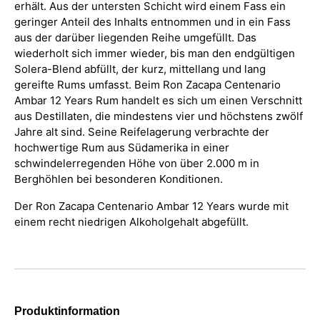
erhält. Aus der untersten Schicht wird einem Fass ein
geringer Anteil des Inhalts entnommen und in ein Fass
aus der darüber liegenden Reihe umgefüllt. Das
wiederholt sich immer wieder, bis man den endgültigen
Solera-Blend abfüllt, der kurz, mittellang und lang
gereifte Rums umfasst. Beim Ron Zacapa Centenario
Ambar 12 Years Rum handelt es sich um einen Verschnitt
aus Destillaten, die mindestens vier und höchstens zwölf
Jahre alt sind. Seine Reifelagerung verbrachte der
hochwertige Rum aus Südamerika in einer
schwindelerregenden Höhe von über 2.000 m in
Berghöhlen bei besonderen Konditionen.
Der Ron Zacapa Centenario Ambar 12 Years wurde mit
einem recht niedrigen Alkoholgehalt abgefüllt.
Produktinformation