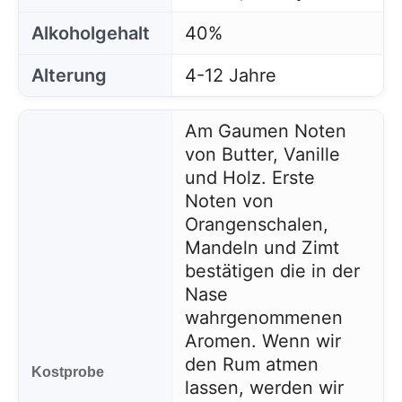
Alkoholgehalt
40%
Alterung
4-12 Jahre
Am Gaumen Noten
von Butter, Vanille
und Holz. Erste
Noten von
Orangenschalen,
Mandeln und Zimt
bestätigen die in der
Nase
wahrgenommenen
Aromen. Wenn wir
den Rum atmen
Kostprobe
lassen, werden wir