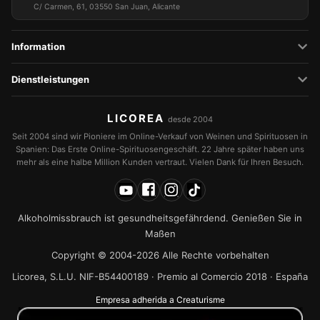
C/ Carmen, 61, 03550 San Juan, Alicante
Information
Dienstleistungen
LICOREA
desde 2004
Seit 2004 sind wir Pioniere im Online-Verkauf von Weinen und Spirituosen in
Spanien: Das Erste Online-Spirituosengeschäft. 22 Jahre später haben uns
mehr als eine halbe Million Kunden vertraut. Vielen Dank für Ihren Besuch.
Alkoholmissbrauch ist gesundheitsgefährdend. Genießen Sie in
Maßen
Copyright © 2004-2026 Alle Rechte vorbehalten
Licorea, S.L.U. NIF-B54400189 · Premio al Comercio 2018 · España
Empresa adherida a Creaturisme