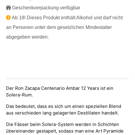
Geschenkverpackung verfügbar
Ab 18! Dieses Produkt enthält Alkohol und darf nicht
an Personen unter dem gesetzlichen Mindestalter
abgegeben werden.
Der Ron Zacapa Centenario Ambar 12 Years ist ein
Solera-Rum.
Das bedeutet, dass es sich um einen speziellen Blend
aus verschieden lang gelagerten Destillaten handelt.
Die Fässer beim Solera-System werden in Schichten
übereinander gestapelt, sodass man eine Art Pyramide