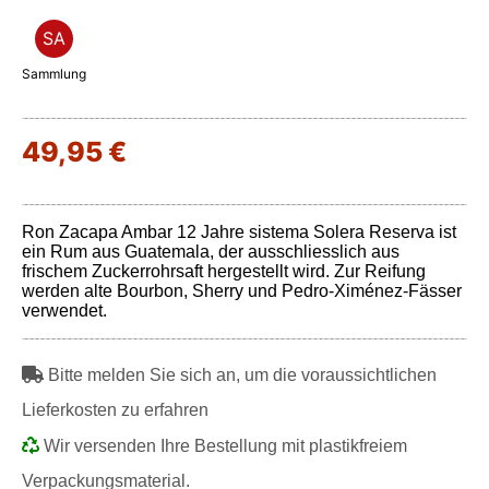
SA
Sammlung
49,95 €
Ron Zacapa Ambar 12 Jahre sistema Solera Reserva ist
ein Rum aus Guatemala, der ausschliesslich aus
frischem Zuckerrohrsaft hergestellt wird. Zur Reifung
werden alte Bourbon, Sherry und Pedro-Ximénez-Fässer
verwendet.
Bitte melden Sie sich an, um die voraussichtlichen
Lieferkosten zu erfahren
Wir versenden Ihre Bestellung mit plastikfreiem
Verpackungsmaterial.