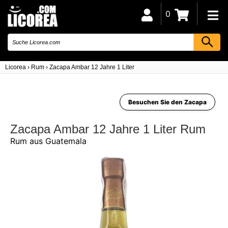
0
Licorea
›
Rum
›
Zacapa Ambar 12 Jahre 1 Liter
Besuchen Sie den Zacapa
Zacapa Ambar 12 Jahre 1 Liter Rum
Rum aus Guatemala