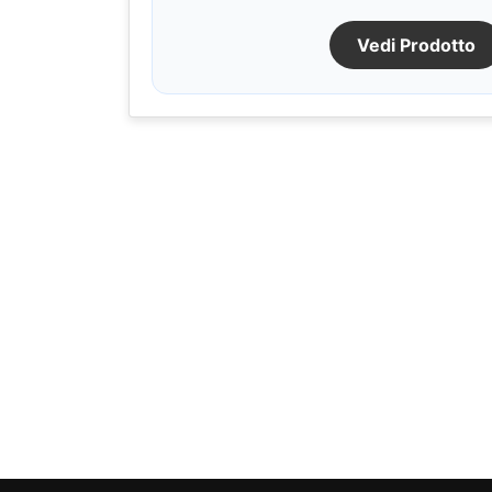
Vedi Prodotto