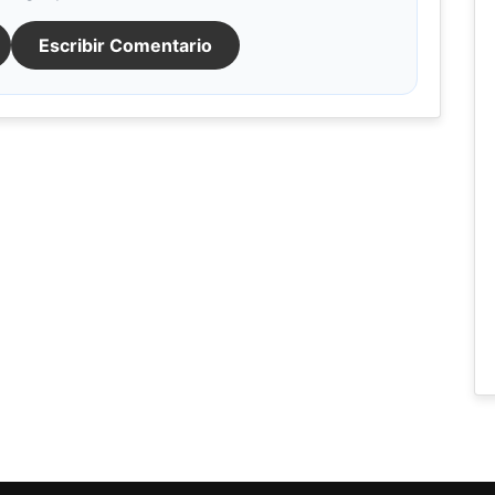
Escribir Comentario