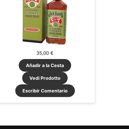
35,00 €
Añadir a la Cesta
Vedi Prodotto
Escribir Comentario