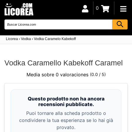
0
Licorea
›
Vodka
›
Vodka Caramelo Kabekoff
Vodka Caramello Kabekoff Caramel
Media sobre 0 valoraciones
(0.0 / 5)
Questo prodotto non ha ancora
recensioni pubblicate.
Puoi tornare alla scheda prodotto o
condividere la tua esperienza se lo hai già
provato.