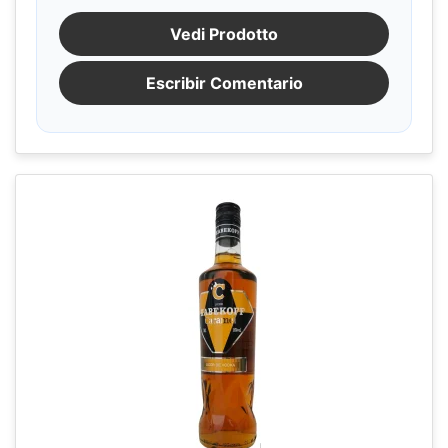
Vedi Prodotto
Escribir Comentario