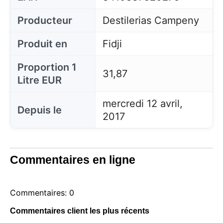
Producteur
Destilerias Campeny
Produit en
Fidji
Proportion 1
31,87
Litre EUR
mercredi 12 avril,
Depuis le
2017
Commentaires en ligne
Commentaires: 0
Commentaires client les plus récents