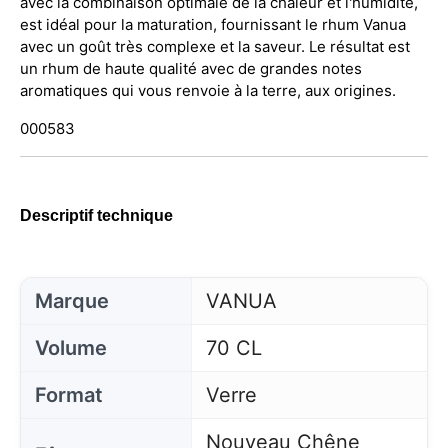
avec la combinaison optimale de la chaleur et l'humidité,
est idéal pour la maturation, fournissant le rhum Vanua
avec un goût très complexe et la saveur. Le résultat est
un rhum de haute qualité avec de grandes notes
aromatiques qui vous renvoie à la terre, aux origines.
000583
Descriptif technique
Marque
VANUA
Volume
70 CL
Format
Verre
Nouveau Chêne