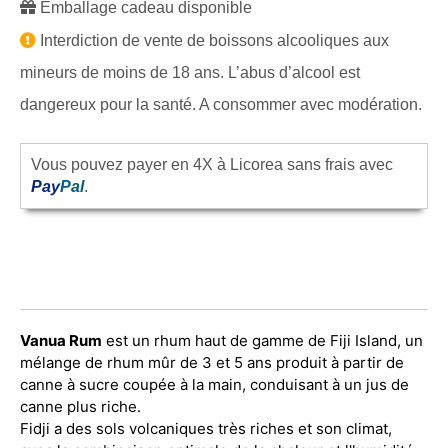
Emballage cadeau disponible
Interdiction de vente de boissons alcooliques aux
mineurs de moins de 18 ans. L’abus d’alcool est
dangereux pour la santé. A consommer avec modération.
Vous pouvez payer en 4X à Licorea sans frais avec
Pay
Pal
.
Vanua Rum
est un rhum haut de gamme de Fiji Island, un
mélange de rhum mûr de 3 et 5 ans produit à partir de
canne à sucre coupée à la main, conduisant à un jus de
canne plus riche.
Fidji a des sols volcaniques très riches et son climat,