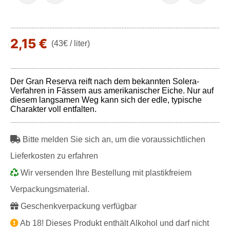
2,15 €
(43€ / liter)
Der Gran Reserva reift nach dem bekannten Solera-
Verfahren in Fässern aus amerikanischer Eiche. Nur auf
diesem langsamen Weg kann sich der edle, typische
Charakter voll entfalten.
Bitte melden Sie sich an, um die voraussichtlichen
Lieferkosten zu erfahren
Wir versenden Ihre Bestellung mit plastikfreiem
Verpackungsmaterial.
Geschenkverpackung verfügbar
Ab 18! Dieses Produkt enthält Alkohol und darf nicht