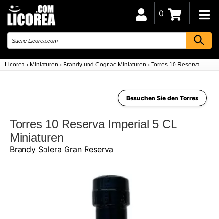
0
Licorea
›
Miniaturen
›
Brandy und Cognac Miniaturen
›
Torres 10 Reserva Imperi
Besuchen Sie den Torres
Torres 10 Reserva Imperial 5 CL
Miniaturen
Brandy Solera Gran Reserva