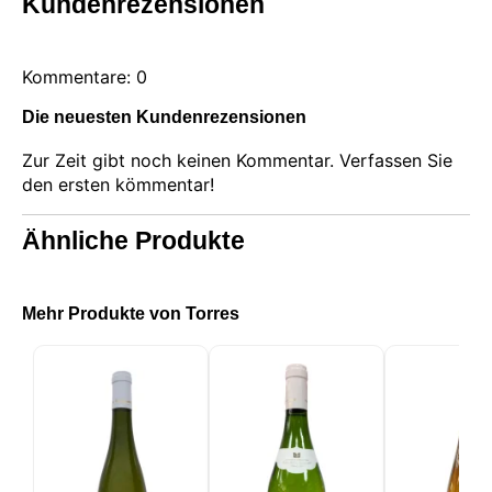
Kundenrezensionen
Kommentare: 0
Die neuesten Kundenrezensionen
Zur Zeit gibt noch keinen Kommentar. Verfassen Sie
den ersten kömmentar!
Ähnliche Produkte
Mehr Produkte von Torres
Diese Website verwendet Cookies