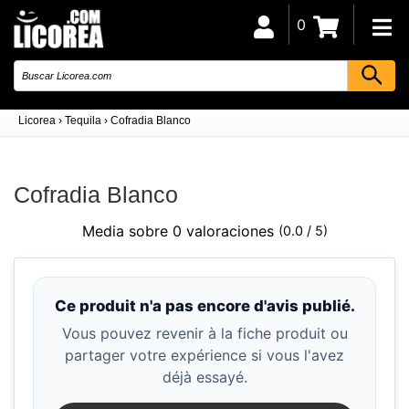
0
Licorea
›
Tequila
›
Cofradia Blanco
Cofradia Blanco
Media sobre 0 valoraciones
(0.0 / 5)
Ce produit n'a pas encore d'avis publié.
Vous pouvez revenir à la fiche produit ou
partager votre expérience si vous l'avez
déjà essayé.