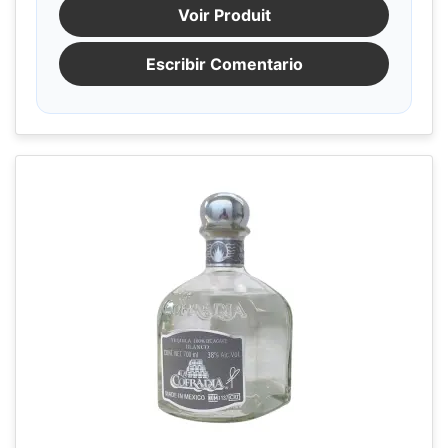
Voir Produit
Escribir Comentario