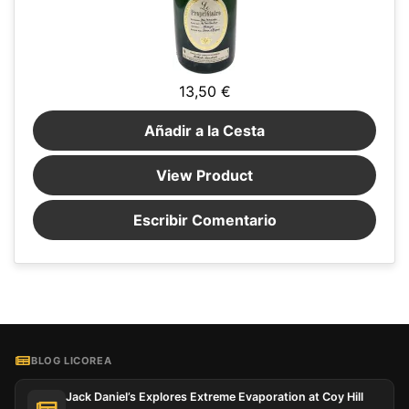
13,50 €
Añadir a la Cesta
View Product
Escribir Comentario
BLOG LICOREA
Jack Daniel’s Explores Extreme Evaporation at Coy Hill