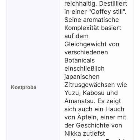
reichhaltig. Destilliert
in einer "Coffey still".
Seine aromatische
Komplexität basiert
auf dem
Gleichgewicht von
verschiedenen
Botanicals
einschließlich
japanischen
Zitrusgewächsen wie
Kostprobe
Yuzu, Kabosu und
Amanatsu. Es zeigt
sich auch ein Hauch
von Äpfeln, einer mit
der Geschichte von
Nikka zutiefst