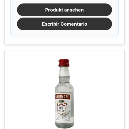
Produkt ansehen
Escribir Comentario